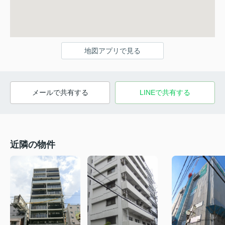
地図アプリで見る
メールで共有する
LINEで共有する
近隣の物件