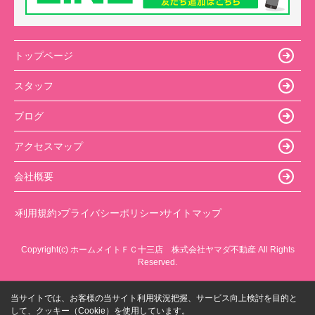
トップページ
スタッフ
ブログ
アクセスマップ
会社概要
利用規約
プライバシーポリシー
サイトマップ
Copyright(c) ホームメイトＦＣ十三店 株式会社ヤマダ不動産 All Rights
Reserved.
当サイトでは、お客様の当サイト利用状況把握、サービス向上検討を目的と
して、クッキー（Cookie）を使用しています。