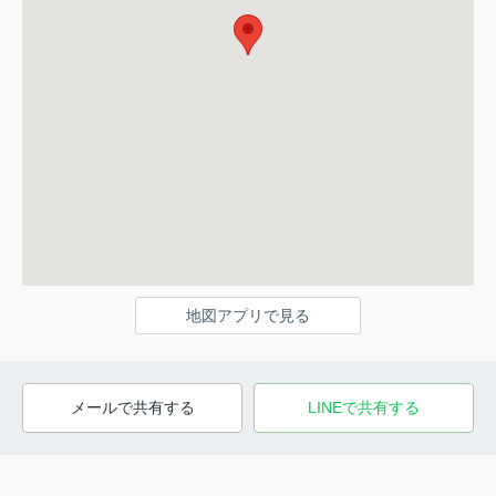
地図アプリで見る
メールで共有する
LINEで共有する