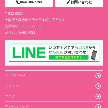
06-6100-7788
お問い合わせ
〒532-0024
大阪府大阪市淀川区十三本町２丁目9-2
営業時間：
09:30～19:00
定休日：
毎週水曜日
トップページ
スタッフ
ブログ
アクセスマップ