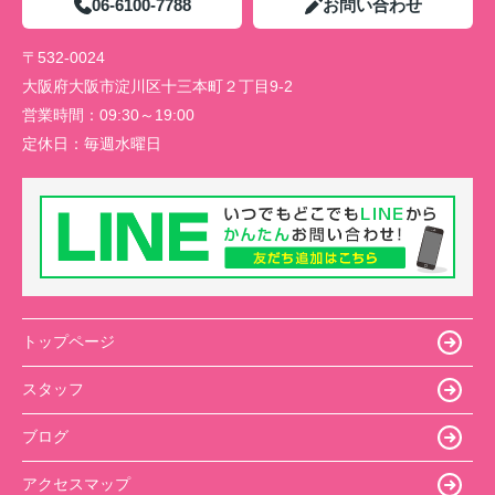
06-6100-7788
お問い合わせ
〒532-0024
大阪府大阪市淀川区十三本町２丁目9-2
営業時間：
09:30～19:00
定休日：
毎週水曜日
トップページ
スタッフ
ブログ
アクセスマップ