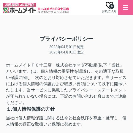
0
お気に入り
プライバシーポリシー
2023年04月01日制定
2023年04月01日改定
ホームメイトＦＣ十三店 株式会社ヤマダ不動産(以下「当社」
といいます。)は、個人情報の重要性を認識し、その適正な取扱
い保護に関し、次のとおり対応させていただきます。当サービス
における個人情報の保護および取扱い要領について以下に開示い
たします。当サービスに掲載したプライバシー・ステートメント
が守られていない場合には、下記のお問い合わせ窓口までご連絡
ください。
１.個人情報保護の方針
当社は個人情報保護に関する法令と社会秩序を尊重・厳守し、個
人情報の適正な取扱いと保護に努めます。