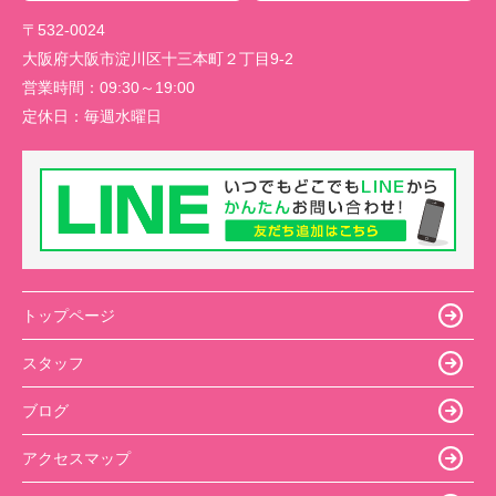
〒532-0024
大阪府大阪市淀川区十三本町２丁目9-2
営業時間：
09:30～19:00
定休日：
毎週水曜日
トップページ
スタッフ
ブログ
アクセスマップ