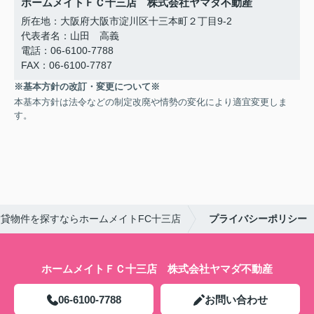
ホームメイトＦＣ十三店 株式会社ヤマダ不動産
所在地：大阪府大阪市淀川区十三本町２丁目9-2
代表者名：山田 高義
電話：06-6100-7788
FAX：06-6100-7787
※基本方針の改訂・変更について※
本基本方針は法令などの制定改廃や情勢の変化により適宜変更しま
す。
貸物件を探すならホームメイトFC十三店
プライバシーポリシー
ホームメイトＦＣ十三店 株式会社ヤマダ不動産
06-6100-7788
お問い合わせ