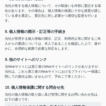
当社が有する個人情報について、その取扱いを外部に委託する場
合があります。その場合は、個人情報の保護に十分な措置が講じ
ている者を選定し、委託先に対し必要かつ適切な監督を行いま
す。
8. 個人情報の開示・訂正等の手続き
当社が管理する個人情報の開示、訂正、利用停止等に関するご本
人からの要請については、本人であることを確認した上で、速や
かに、合理的な範囲で必要な対応をします。
9. 他のサイトへのリンク
当Webサイトには第三者のWebサイトへのリンクがありますが、
当社は、これら第三者のWebサイトにおけるプライバシー保護に
関しての責任は負いませんので、予めご了承ください。
10. 個人情報保護に関する問合せ先
当社の個人情報の取り扱い及び管理に関するお問い合わせ先は、
以下の通りです。