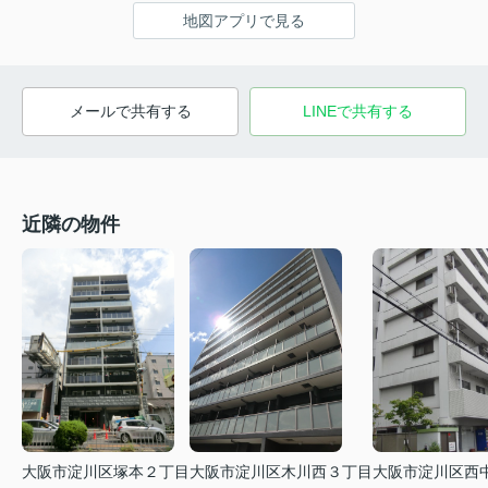
地図アプリで見る
メールで共有する
LINEで共有する
近隣の物件
大阪市淀川区塚本２丁目
大阪市淀川区木川西３丁目
大阪市淀川区西