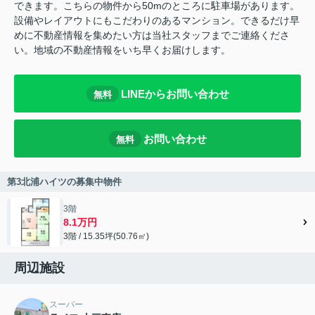
できます。こちらの物件から50mのところに駐車場があります。
設備やレイアウトにもこだわりのあるマンション。できるだけ早
めに不動産情報を集めたい方は当社スタッフまでご連絡くださ
い。地域の不動産情報をいち早くお届けします。
LINEからお問い合わせ
無料
お問い合わせ
無料
第3北浦ハイツの募集中物件
3階
8.1万円
3階 / 15.35坪(50.76㎡)
周辺施設
スーパー