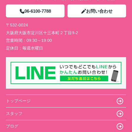
06-6100-7788
お問い合わせ
〒532-0024
大阪府大阪市淀川区十三本町２丁目9-2
営業時間：
09:30～19:00
定休日：
毎週水曜日
トップページ
スタッフ
ブログ