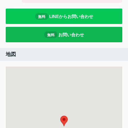
LINEからお問い合わせ
無料
お問い合わせ
無料
地図