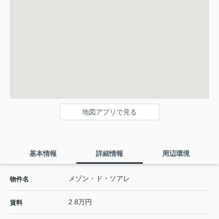
地図アプリで見る
基本情報
詳細情報
周辺環境
メゾン・ド・ソアレ
物件名
2.8万円
賃料