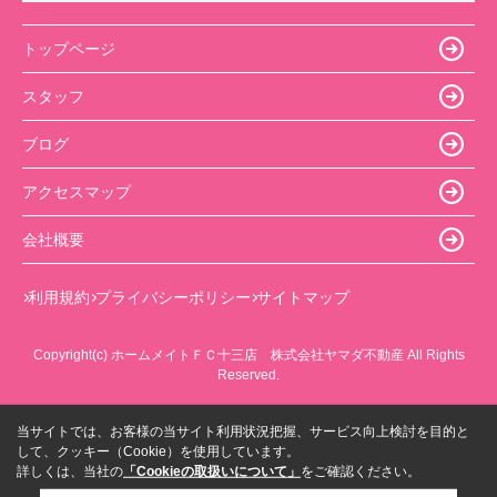
トップページ
スタッフ
ブログ
アクセスマップ
会社概要
利用規約
プライバシーポリシー
サイトマップ
Copyright(c) ホームメイトＦＣ十三店 株式会社ヤマダ不動産 All Rights
Reserved.
当サイトでは、お客様の当サイト利用状況把握、サービス向上検討を目的と
して、クッキー（Cookie）を使用しています。
詳しくは、当社の
「Cookieの取扱いについて」
をご確認ください。