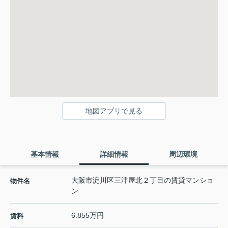
地図アプリで見る
基本情報
詳細情報
周辺環境
大阪市淀川区三津屋北２丁目の賃貸マンショ
物件名
ン
6.855万円
賃料