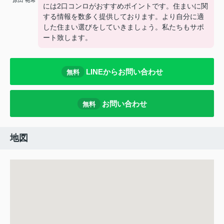
原田 祐希
には2口コンロがおすすめポイントです。住まいに関
する情報を数多く提供しております。より自分に適
した住まい選びをしていきましょう。私たちもサポ
ート致します。
LINEからお問い合わせ
無料
お問い合わせ
無料
地図