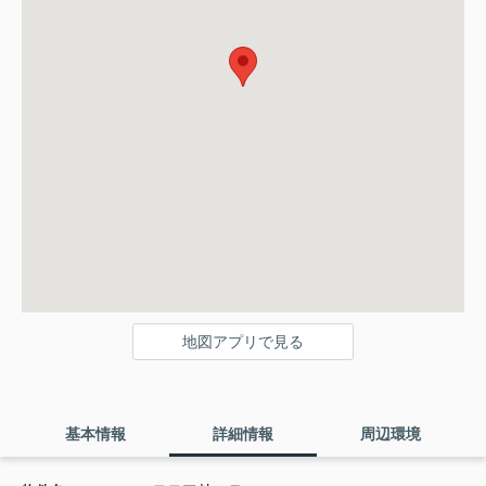
地図アプリで見る
基本情報
詳細情報
周辺環境