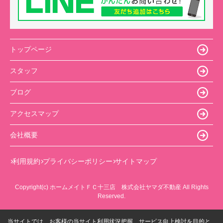
トップページ
スタッフ
ブログ
アクセスマップ
会社概要
利用規約
プライバシーポリシー
サイトマップ
Copyright(c) ホームメイトＦＣ十三店 株式会社ヤマダ不動産 All Rights
Reserved.
当サイトでは、お客様の当サイト利用状況把握、サービス向上検討を目的と